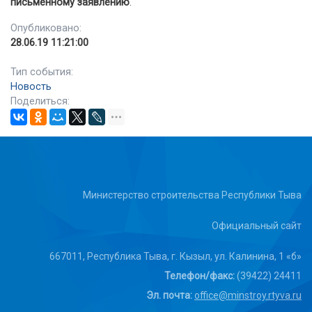
письменному заявлению
.
Опубликовано:
28.06.19 11:21:00
Тип события:
Новость
Поделиться:
Министерство строительства Республики Тыва
Официальный сайт
667011, Республика Тыва, г. Кызыл, ул. Калинина, 1 «б»
Телефон/факс:
(39422) 24411
Эл. почта:
office@minstroy.rtyva.ru