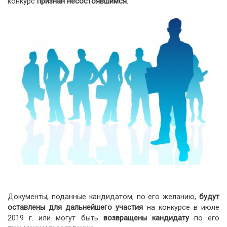
конкурс
признан несостоявшимся
.
Документы, поданные кандидатом, по его желанию,
будут
оставлены для дальнейшего участия
на конкурсе в июле
2019 г. или могут быть
возвращены кандидату
по его