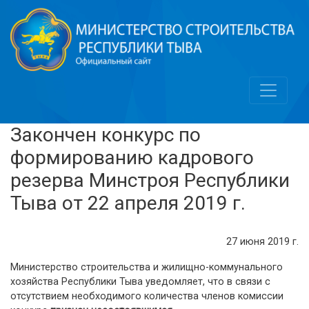
Закончен конкурс по
формированию кадрового
резерва Минстроя Республики
Тыва от 22 апреля 2019 г.
27 июня 2019 г.
Министерство строительства и жилищно-коммунального
хозяйства Республики Тыва уведомляет, что в связи с
отсутствием необходимого количества членов комиссии