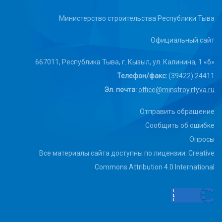
Министерство строительства Республики Тыва
Официальный сайт
667011, Республика Тыва, г. Кызыл, ул. Калинина, 1 «б»
Телефон/факс:
(39422) 24411
Эл. почта:
office@minstroy.rtyva.ru
Отправить обращение
Сообщить об ошибке
Опросы
Все материалы сайта доступны по лицензии: Creative
Commons Attribution 4.0 International