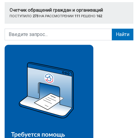
Счетчик обращений граждан и организаций
ПОСТУПИЛО
273
НА РАССМОТРЕНИИ
111
РЕШЕНО
162
Найти