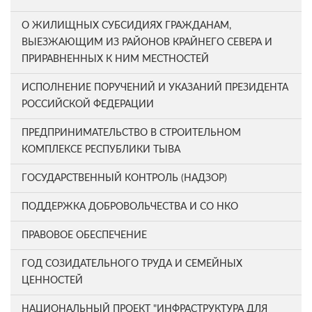
О ЖИЛИЩНЫХ СУБСИДИЯХ ГРАЖДАНАМ,
ВЫЕЗЖАЮЩИМ ИЗ РАЙОНОВ КРАЙНЕГО СЕВЕРА И
ПРИРАВНЕННЫХ К НИМ МЕСТНОСТЕЙ
ИСПОЛНЕНИЕ ПОРУЧЕНИЙ И УКАЗАНИЙ ПРЕЗИДЕНТА
РОССИЙСКОЙ ФЕДЕРАЦИИ
ПРЕДПРИНИМАТЕЛЬСТВО В СТРОИТЕЛЬНОМ
КОМПЛЕКСЕ РЕСПУБЛИКИ ТЫВА
ГОСУДАРСТВЕННЫЙ КОНТРОЛЬ (НАДЗОР)
ПОДДЕРЖКА ДОБРОВОЛЬЧЕСТВА И СО НКО
ПРАВОВОЕ ОБЕСПЕЧЕНИЕ
ГОД СОЗИДАТЕЛЬНОГО ТРУДА И СЕМЕЙНЫХ
ЦЕННОСТЕЙ
НАЦИОНАЛЬНЫЙ ПРОЕКТ "ИНФРАСТРУКТУРА ДЛЯ