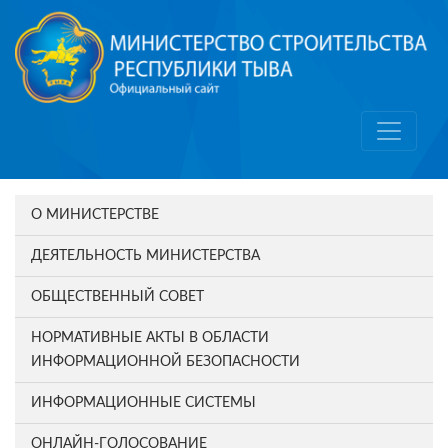
О МИНИСТЕРСТВЕ
ДЕЯТЕЛЬНОСТЬ МИНИСТЕРСТВА
ОБЩЕСТВЕННЫЙ СОВЕТ
НОРМАТИВНЫЕ АКТЫ В ОБЛАСТИ
ИНФОРМАЦИОННОЙ БЕЗОПАСНОСТИ
ИНФОРМАЦИОННЫЕ СИСТЕМЫ
ОНЛАЙН-ГОЛОСОВАНИЕ