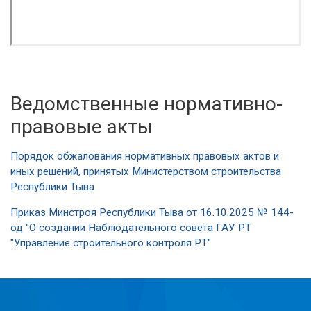
Ведомственные нормативно-
правовые акты
Порядок обжалования нормативных правовых актов и
иных решений, принятых Министерством строительства
Республики Тыва
Приказ Минстроя Республики Тыва от 16.10.2025 № 144-
од "О создании Наблюдательного совета ГАУ РТ
"Управление строительного контроля РТ"