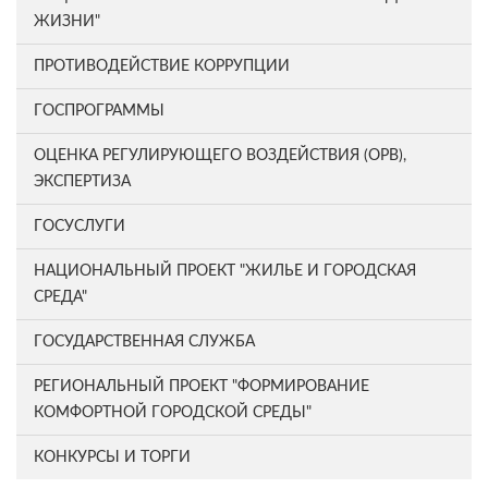
ЖИЗНИ"
ПРОТИВОДЕЙСТВИЕ КОРРУПЦИИ
ГОСПРОГРАММЫ
ОЦЕНКА РЕГУЛИРУЮЩЕГО ВОЗДЕЙСТВИЯ (ОРВ),
ЭКСПЕРТИЗА
ГОСУСЛУГИ
НАЦИОНАЛЬНЫЙ ПРОЕКТ "ЖИЛЬЕ И ГОРОДСКАЯ
СРЕДА"
ГОСУДАРСТВЕННАЯ СЛУЖБА
РЕГИОНАЛЬНЫЙ ПРОЕКТ "ФОРМИРОВАНИЕ
КОМФОРТНОЙ ГОРОДСКОЙ СРЕДЫ"
КОНКУРСЫ И ТОРГИ