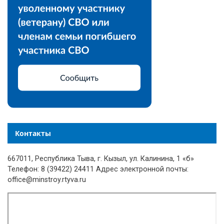
Контакты
667011, Республика Тыва, г. Кызыл, ул. Калинина, 1 «б»
Телефон: 8 (39422) 24411 Адрес электронной почты:
office@minstroy.rtyva.ru