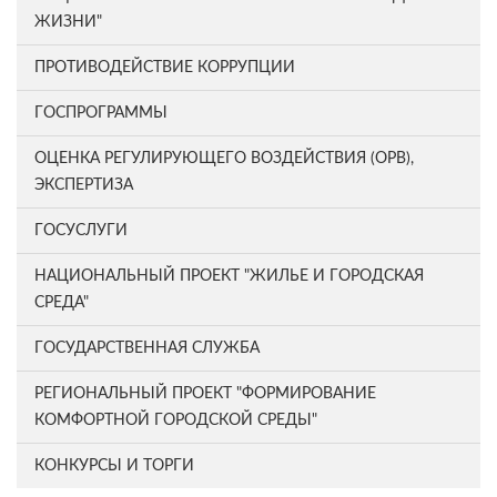
ЖИЗНИ"
ПРОТИВОДЕЙСТВИЕ КОРРУПЦИИ
ГОСПРОГРАММЫ
ОЦЕНКА РЕГУЛИРУЮЩЕГО ВОЗДЕЙСТВИЯ (ОРВ),
ЭКСПЕРТИЗА
ГОСУСЛУГИ
НАЦИОНАЛЬНЫЙ ПРОЕКТ "ЖИЛЬЕ И ГОРОДСКАЯ
СРЕДА"
ГОСУДАРСТВЕННАЯ СЛУЖБА
РЕГИОНАЛЬНЫЙ ПРОЕКТ "ФОРМИРОВАНИЕ
КОМФОРТНОЙ ГОРОДСКОЙ СРЕДЫ"
КОНКУРСЫ И ТОРГИ