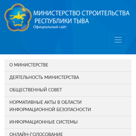
О МИНИСТЕРСТВЕ
ДЕЯТЕЛЬНОСТЬ МИНИСТЕРСТВА
ОБЩЕСТВЕННЫЙ СОВЕТ
НОРМАТИВНЫЕ АКТЫ В ОБЛАСТИ
ИНФОРМАЦИОННОЙ БЕЗОПАСНОСТИ
ИНФОРМАЦИОННЫЕ СИСТЕМЫ
ОНЛАЙН-ГОЛОСОВАНИЕ