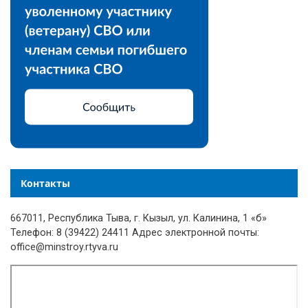
Контакты
667011, Республика Тыва, г. Кызыл, ул. Калинина, 1 «б»
Телефон: 8 (39422) 24411 Адрес электронной почты:
office@minstroy.rtyva.ru