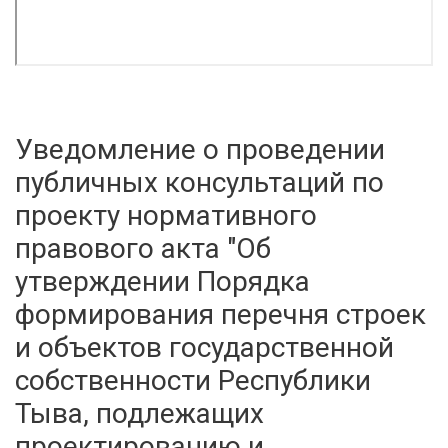
Уведомление о проведении
публичных консультаций по
проекту нормативного
правового акта "Об
утверждении Порядка
формирования перечня строек
и объектов государственной
собственности Республики
Тыва, подлежащих
проектированию и