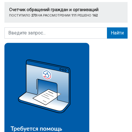
Счетчик обращений граждан и организаций
ПОСТУПИЛО
273
НА РАССМОТРЕНИИ
111
РЕШЕНО
162
Найти