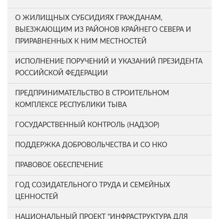
О ЖИЛИЩНЫХ СУБСИДИЯХ ГРАЖДАНАМ,
ВЫЕЗЖАЮЩИМ ИЗ РАЙОНОВ КРАЙНЕГО СЕВЕРА И
ПРИРАВНЕННЫХ К НИМ МЕСТНОСТЕЙ
ИСПОЛНЕНИЕ ПОРУЧЕНИЙ И УКАЗАНИЙ ПРЕЗИДЕНТА
РОССИЙСКОЙ ФЕДЕРАЦИИ
ПРЕДПРИНИМАТЕЛЬСТВО В СТРОИТЕЛЬНОМ
КОМПЛЕКСЕ РЕСПУБЛИКИ ТЫВА
ГОСУДАРСТВЕННЫЙ КОНТРОЛЬ (НАДЗОР)
ПОДДЕРЖКА ДОБРОВОЛЬЧЕСТВА И СО НКО
ПРАВОВОЕ ОБЕСПЕЧЕНИЕ
ГОД СОЗИДАТЕЛЬНОГО ТРУДА И СЕМЕЙНЫХ
ЦЕННОСТЕЙ
НАЦИОНАЛЬНЫЙ ПРОЕКТ "ИНФРАСТРУКТУРА ДЛЯ