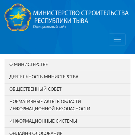
О МИНИСТЕРСТВЕ
ДЕЯТЕЛЬНОСТЬ МИНИСТЕРСТВА
ОБЩЕСТВЕННЫЙ СОВЕТ
НОРМАТИВНЫЕ АКТЫ В ОБЛАСТИ
ИНФОРМАЦИОННОЙ БЕЗОПАСНОСТИ
ИНФОРМАЦИОННЫЕ СИСТЕМЫ
ОНЛАЙН-ГОЛОСОВАНИЕ