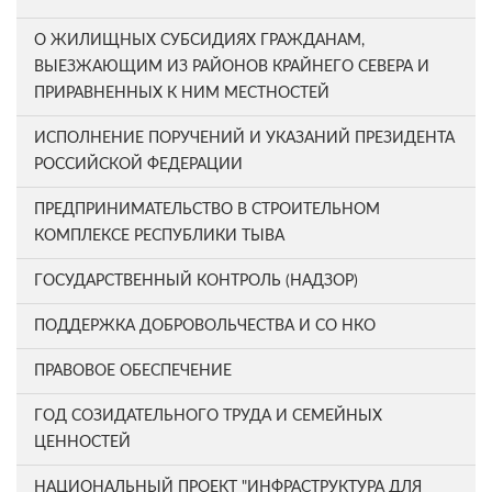
О ЖИЛИЩНЫХ СУБСИДИЯХ ГРАЖДАНАМ,
ВЫЕЗЖАЮЩИМ ИЗ РАЙОНОВ КРАЙНЕГО СЕВЕРА И
ПРИРАВНЕННЫХ К НИМ МЕСТНОСТЕЙ
ИСПОЛНЕНИЕ ПОРУЧЕНИЙ И УКАЗАНИЙ ПРЕЗИДЕНТА
РОССИЙСКОЙ ФЕДЕРАЦИИ
ПРЕДПРИНИМАТЕЛЬСТВО В СТРОИТЕЛЬНОМ
КОМПЛЕКСЕ РЕСПУБЛИКИ ТЫВА
ГОСУДАРСТВЕННЫЙ КОНТРОЛЬ (НАДЗОР)
ПОДДЕРЖКА ДОБРОВОЛЬЧЕСТВА И СО НКО
ПРАВОВОЕ ОБЕСПЕЧЕНИЕ
ГОД СОЗИДАТЕЛЬНОГО ТРУДА И СЕМЕЙНЫХ
ЦЕННОСТЕЙ
НАЦИОНАЛЬНЫЙ ПРОЕКТ "ИНФРАСТРУКТУРА ДЛЯ