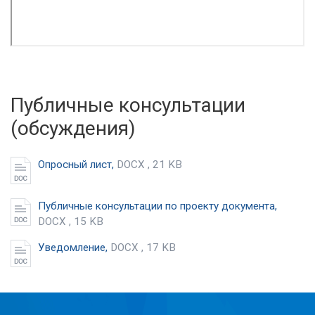
Публичные консультации
(обсуждения)
Опросный лист,
DOCX , 21 KB
Публичные консультации по проекту документа,
DOCX , 15 KB
Уведомление,
DOCX , 17 KB