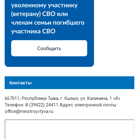
Контакты
667011, Республика Тыва, г. Кызыл, ул. Калинина, 1 «б»
Телефон: 8 (39422) 24411 Адрес электронной почты:
office@minstroy.rtyva.ru