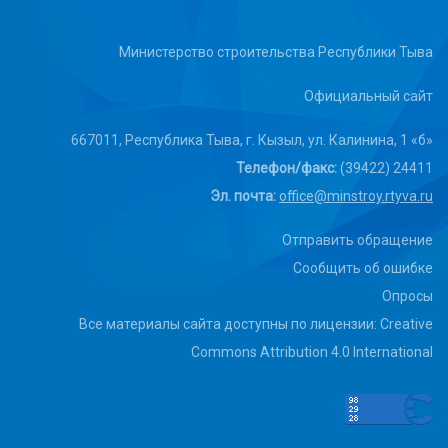
Министерство строительства Республики Тыва
Официальный сайт
667011, Республика Тыва, г. Кызыл, ул. Калинина, 1 «б»
Телефон/факс:
(39422) 24411
Эл. почта:
office@minstroy.rtyva.ru
Отправить обращение
Сообщить об ошибке
Опросы
Все материалы сайта доступны по лицензии: Creative
Commons Attribution 4.0 International