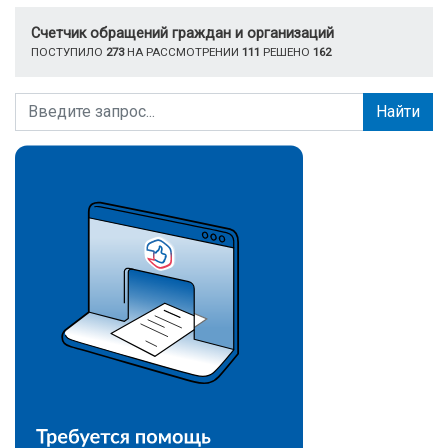
Счетчик обращений граждан и организаций
ПОСТУПИЛО
273
НА РАССМОТРЕНИИ
111
РЕШЕНО
162
Найти