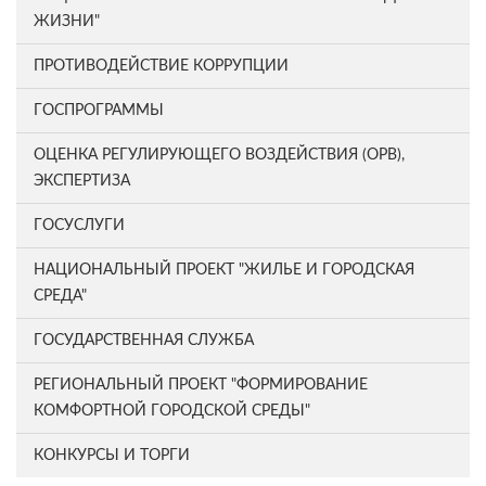
ЖИЗНИ"
ПРОТИВОДЕЙСТВИЕ КОРРУПЦИИ
ГОСПРОГРАММЫ
ОЦЕНКА РЕГУЛИРУЮЩЕГО ВОЗДЕЙСТВИЯ (ОРВ),
ЭКСПЕРТИЗА
ГОСУСЛУГИ
НАЦИОНАЛЬНЫЙ ПРОЕКТ "ЖИЛЬЕ И ГОРОДСКАЯ
СРЕДА"
ГОСУДАРСТВЕННАЯ СЛУЖБА
РЕГИОНАЛЬНЫЙ ПРОЕКТ "ФОРМИРОВАНИЕ
КОМФОРТНОЙ ГОРОДСКОЙ СРЕДЫ"
КОНКУРСЫ И ТОРГИ