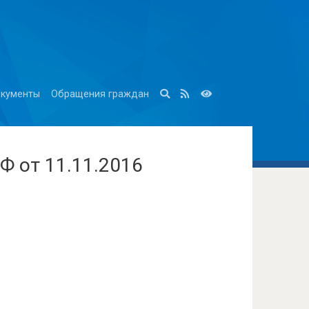
кументы
Обращения граждан
Ф от 11.11.2016