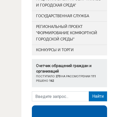
И ГОРОДСКАЯ СРЕДА"
ГОСУДАРСТВЕННАЯ СЛУЖБА
РЕГИОНАЛЬНЫЙ ПРОЕКТ
"ФОРМИРОВАНИЕ КОМФОРТНОЙ
ГОРОДСКОЙ СРЕДЫ"
КОНКУРСЫ И ТОРГИ
Счетчик обращений граждан и
организаций
ПОСТУПИЛО
273
НА РАССМОТРЕНИИ
111
РЕШЕНО
162
Найти