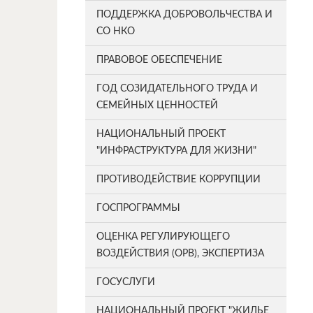
ПОДДЕРЖКА ДОБРОВОЛЬЧЕСТВА И
СО НКО
ПРАВОВОЕ ОБЕСПЕЧЕНИЕ
ГОД СОЗИДАТЕЛЬНОГО ТРУДА И
СЕМЕЙНЫХ ЦЕННОСТЕЙ
НАЦИОНАЛЬНЫЙ ПРОЕКТ
"ИНФРАСТРУКТУРА ДЛЯ ЖИЗНИ"
ПРОТИВОДЕЙСТВИЕ КОРРУПЦИИ
ГОСПРОГРАММЫ
ОЦЕНКА РЕГУЛИРУЮЩЕГО
ВОЗДЕЙСТВИЯ (ОРВ), ЭКСПЕРТИЗА
ГОСУСЛУГИ
НАЦИОНАЛЬНЫЙ ПРОЕКТ "ЖИЛЬЕ