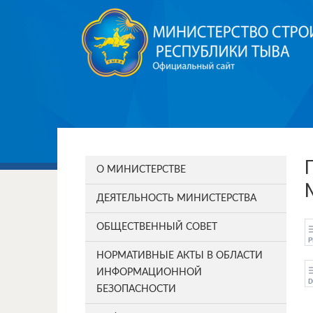
О МИНИСТЕРСТВЕ
ДЕЯТЕЛЬНОСТЬ МИНИСТЕРСТВА
ОБЩЕСТВЕННЫЙ СОВЕТ
НОРМАТИВНЫЕ АКТЫ В ОБЛАСТИ
ИНФОРМАЦИОННОЙ
БЕЗОПАСНОСТИ