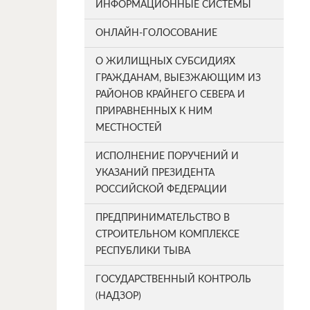
ИНФОРМАЦИОННЫЕ СИСТЕМЫ
ОНЛАЙН-ГОЛОСОВАНИЕ
О ЖИЛИЩНЫХ СУБСИДИЯХ
ГРАЖДАНАМ, ВЫЕЗЖАЮЩИМ ИЗ
РАЙОНОВ КРАЙНЕГО СЕВЕРА И
ПРИРАВНЕННЫХ К НИМ
МЕСТНОСТЕЙ
ИСПОЛНЕНИЕ ПОРУЧЕНИЙ И
УКАЗАНИЙ ПРЕЗИДЕНТА
РОССИЙСКОЙ ФЕДЕРАЦИИ
ПРЕДПРИНИМАТЕЛЬСТВО В
СТРОИТЕЛЬНОМ КОМПЛЕКСЕ
РЕСПУБЛИКИ ТЫВА
ГОСУДАРСТВЕННЫЙ КОНТРОЛЬ
(НАДЗОР)