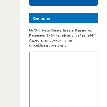
Контакты
667011, Республика Тыва, г. Кызыл, ул.
Калинина, 1 «б» Телефон: 8 (39422) 24411
Адрес электронной почты:
office@minstroy.rtyva.ru