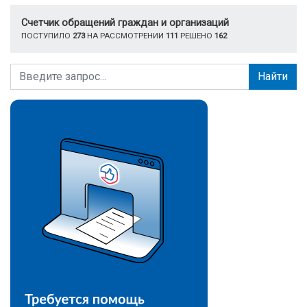
Счетчик обращений граждан и организаций
ПОСТУПИЛО
273
НА РАССМОТРЕНИИ
111
РЕШЕНО
162
Найти