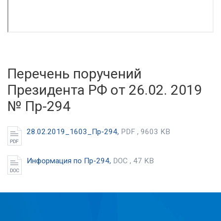
Перечень поручений
Президента РФ от 26.02. 2019
№ Пр-294
28.02.2019_1603_Пр-294,
PDF , 9603 KB
Информация по Пр-294,
DOC , 47 KB