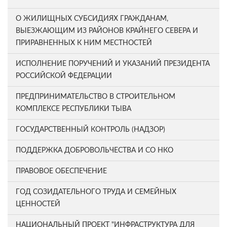
О ЖИЛИЩНЫХ СУБСИДИЯХ ГРАЖДАНАМ,
ВЫЕЗЖАЮЩИМ ИЗ РАЙОНОВ КРАЙНЕГО СЕВЕРА И
ПРИРАВНЕННЫХ К НИМ МЕСТНОСТЕЙ
ИСПОЛНЕНИЕ ПОРУЧЕНИЙ И УКАЗАНИЙ ПРЕЗИДЕНТА
РОССИЙСКОЙ ФЕДЕРАЦИИ
ПРЕДПРИНИМАТЕЛЬСТВО В СТРОИТЕЛЬНОМ
КОМПЛЕКСЕ РЕСПУБЛИКИ ТЫВА
ГОСУДАРСТВЕННЫЙ КОНТРОЛЬ (НАДЗОР)
ПОДДЕРЖКА ДОБРОВОЛЬЧЕСТВА И СО НКО
ПРАВОВОЕ ОБЕСПЕЧЕНИЕ
ГОД СОЗИДАТЕЛЬНОГО ТРУДА И СЕМЕЙНЫХ
ЦЕННОСТЕЙ
НАЦИОНАЛЬНЫЙ ПРОЕКТ "ИНФРАСТРУКТУРА ДЛЯ