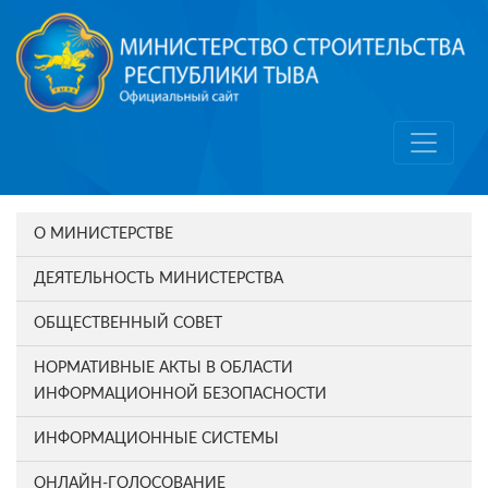
О МИНИСТЕРСТВЕ
ДЕЯТЕЛЬНОСТЬ МИНИСТЕРСТВА
ОБЩЕСТВЕННЫЙ СОВЕТ
НОРМАТИВНЫЕ АКТЫ В ОБЛАСТИ
ИНФОРМАЦИОННОЙ БЕЗОПАСНОСТИ
ИНФОРМАЦИОННЫЕ СИСТЕМЫ
ОНЛАЙН-ГОЛОСОВАНИЕ