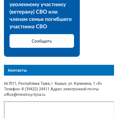
Контакты
667011, Республика Тыва, г. Кызыл, ул. Калинина, 1 «б»
Телефон: 8 (39422) 24411 Адрес электронной почты:
office@minstroy.rtyva.ru