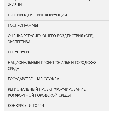
ЖИЗНИ"
ПРОТИВОДЕЙСТВИЕ КОРРУПЦИИ
ГОСПРОГРАММЫ
ОЦЕНКА РЕГУЛИРУЮЩЕГО ВОЗДЕЙСТВИЯ (ОРВ),
ЭКСПЕРТИЗА
ГОСУСЛУГИ
НАЦИОНАЛЬНЫЙ ПРОЕКТ "ЖИЛЬЕ И ГОРОДСКАЯ
СРЕДА"
ГОСУДАРСТВЕННАЯ СЛУЖБА
РЕГИОНАЛЬНЫЙ ПРОЕКТ "ФОРМИРОВАНИЕ
КОМФОРТНОЙ ГОРОДСКОЙ СРЕДЫ"
КОНКУРСЫ И ТОРГИ